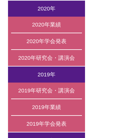
2020年
2020年業績
2020年学会発表
2020年研究会・講演会
2019年
2019年研究会・講演会
2019年業績
2019年学会発表