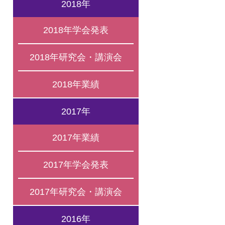
2018年
2018年学会発表
2018年研究会・講演会
2018年業績
2017年
2017年業績
2017年学会発表
2017年研究会・講演会
2016年