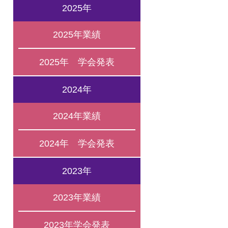
2025年
2025年業績
2025年 学会発表
2024年
2024年業績
2024年 学会発表
2023年
2023年業績
2023年学会発表