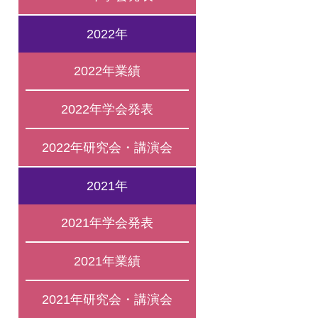
2022年
2022年業績
2022年学会発表
2022年研究会・講演会
2021年
2021年学会発表
2021年業績
2021年研究会・講演会