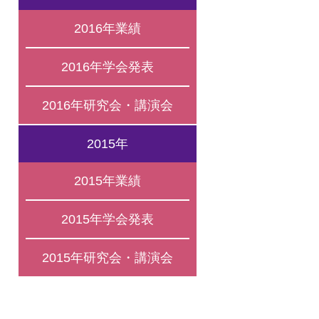
2016年業績
2016年学会発表
2016年研究会・講演会
2015年
2015年業績
2015年学会発表
2015年研究会・講演会