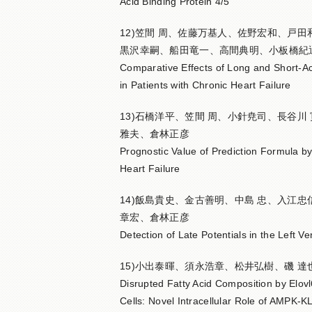
Acid Binding Protein 4/5
12)笠間 周、佐藤万基人、佐野宏和、戸
黒沢幸嗣、船田竜一、高間典明、小板橋紀
Comparative Effects of Long and Short-Ac
in Patients with Chronic Heart Failure
13)石橋洋平、笠間 周、小針尭司、長谷
雅夫、倉林正彦
Prognostic Value of Prediction Formula b
Heart Failure
14)飯島貴史、金古善明、中島 忠、入江
章宏、倉林正彦
Detection of Late Potentials in the Left Ve
15)小出泰暉、須永浩章、松井弘樹、磯 
Disrupted Fatty Acid Composition by Elo
Cells: Novel Intracellular Role of AMPK-