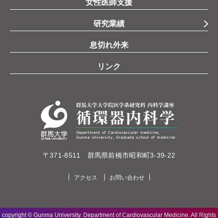
女性医師支援
研究業績
息切れ外来
リンク
〒371-8511 群馬県前橋市昭和町3-39-22
アクセス
お問い合わせ
copyright © Gunma University. Department of Cardiovascular Medicine. All Rights