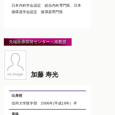
日本内科学会認定 総合内科専門医、日本
循環器学会認定 循環器専門医
先端医療開発センター・准教授
加藤 寿光
出身校
信州大学医学部 2006年(平成18年）卒
資格