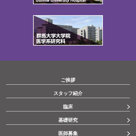
ご挨拶
スタッフ紹介
臨床
基礎研究
医師募集