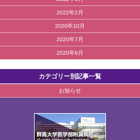
2022年2月
2020年10月
2020年7月
2020年6月
カテゴリー別記事一覧
お知らせ