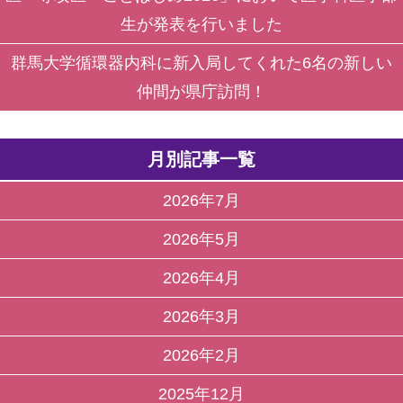
生が発表を行いました
群馬大学循環器内科に新入局してくれた6名の新しい
仲間が県庁訪問！
月別記事一覧
2026年7月
2026年5月
2026年4月
2026年3月
2026年2月
2025年12月