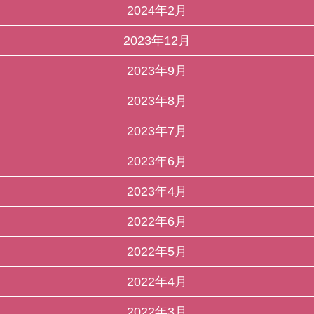
2024年2月
2023年12月
2023年9月
2023年8月
2023年7月
2023年6月
2023年4月
2022年6月
2022年5月
2022年4月
2022年3月