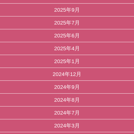
2025年9月
2025年7月
2025年6月
2025年4月
2025年1月
2024年12月
2024年9月
2024年8月
2024年7月
2024年3月