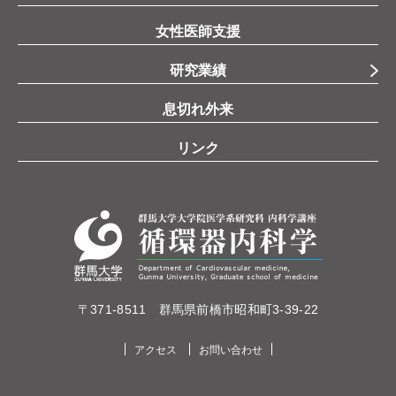
女性医師支援
研究業績
息切れ外来
リンク
〒371-8511 群馬県前橋市昭和町3-39-22
アクセス
お問い合わせ