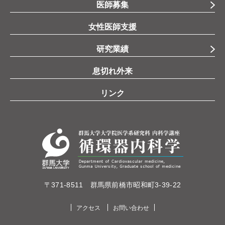
医師募集
女性医師支援
研究業績
息切れ外来
リンク
〒371-8511 群馬県前橋市昭和町3-39-22
アクセス
お問い合わせ