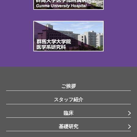
ご挨拶
スタッフ紹介
臨床
基礎研究