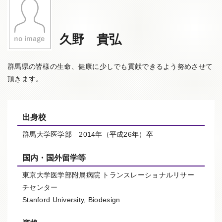
久野 貴弘
群馬県の皆様の生命、健康に少しでも貢献できるよう努めさせて
頂きます。
出身校
群馬大学医学部 2014年（平成26年）卒
国内・国外留学等
東京大学医学部附属病院 トランスレーショナルリサー
チセンター
Stanford University, Biodesign